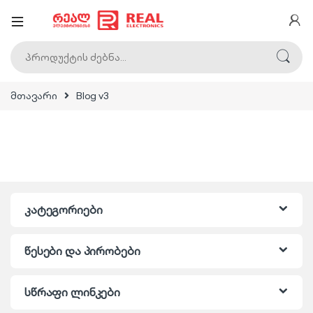
ძებნა:
მთავარი
Blog v3
კატეგორიები
წესები და პირობები
სწრაფი ლინკები