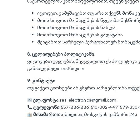
საქართველოს კანონმდებლობით, თქვენ გაქვთ 
იცოდეთ, ვამუშავებთ თუ არა თქვენს მონაცე
მოითხოვოთ მონაცემების წვდომა, შესწორე
მოითხოვოთ მონაცემების წაშლა
მოითხოვოთ მონაცემების გადატანა
შეიტანოთ სარჩელი პერსონალურ მონაცემთა
8.
ცვლილებები
პოლიტიკაში
ვიტოვებთ უფლებას, შევცვალოთ ეს პოლიტიკა კ
განახლებული თარიღით.
9.
კონტაქტი
თუ გაქვთ კითხვები ან გსურთ სარგებლობა თქვე
ელ. ფოსტა:
real.electronics@gmail.com
ტელეფონი:
557-886-886 510-002-447 579-330-
მისამართი:
თბილისი, მოსკოვის გამზირი 24ა