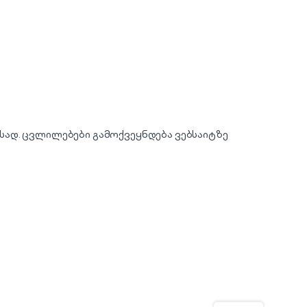
სად. ცვლილებები გამოქვეყნდება ვებსაიტზე