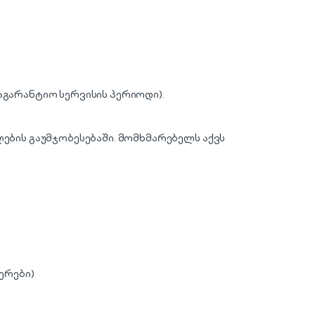
აგარანტიო სერვისის პერიოდი).
ლების გაუმჯობესებაში. მომხმარებელს აქვს
ერები)