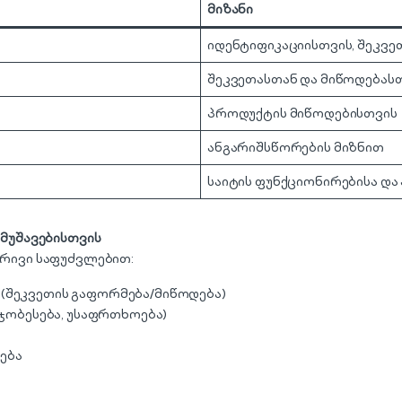
მიზანი
იდენტიფიკაციისთვის, შეკვე
შეკვეთასთან და მიწოდებას
პროდუქტის მიწოდებისთვის
ანგარიშსწორების მიზნით
საიტის ფუნქციონირებისა და
მუშავებისთვის
რივი საფუძვლებით:
(შეკვეთის გაფორმება/მიწოდება)
მჯობესება, უსაფრთხოება)
ება