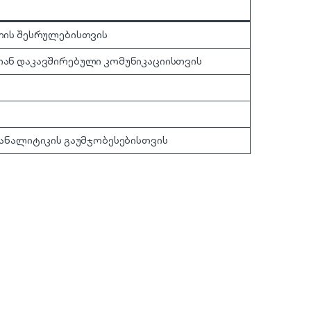
თის შესრულებისთვის
თან დაკავშირებული კომუნიკაციისთვის
 ანალიტიკის გაუმჯობესებისთვის