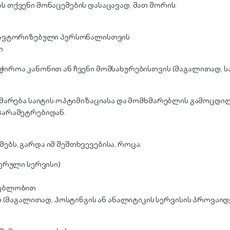
ს თქვენი მონაცემების დასაცავად, მათ შორის:
 ავტორიზებული პერსონალისთვის
ი
ჭიროა კანონით ან ჩვენი მომსახურებისთვის (მაგალითად, ს
ეხმარება საიტის ოპტიმიზაციასა და მომხმარებლის გამოცდი
პარამეტრებიდან.
ბს, გარდა იმ შემთხვევებისა, როცა:
ერული სერვისი)
დებლობით
 (მაგალითად, ჰოსტინგის ან ანალიტიკის სერვისის პროვაიდ