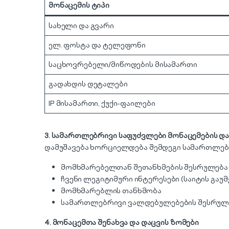
მონაცემის
ტიპი
სახელი და გვარი
ელ. ფოსტა და ტელეფონი
საცხოვრებელი/მიწოდების მისამართი
გადახდის დეტალები
IP მისამართი, ქუქი-ფაილები
3.
სამართლებრივი
საფუძვლები
მონაცემების
და
დამუშავება ხორციელდება შემდეგი სამართლებ
მომხმარებელთან შეთანხმების შესრულება 
ჩვენი ლეგიტიმური ინტერესები (საიტის გაუ
მომხმარებლის თანხმობა
სამართლებრივი ვალდებულებების შესრულ
4.
მონაცემთა
შენახვა
და
დაცვის
ზომები