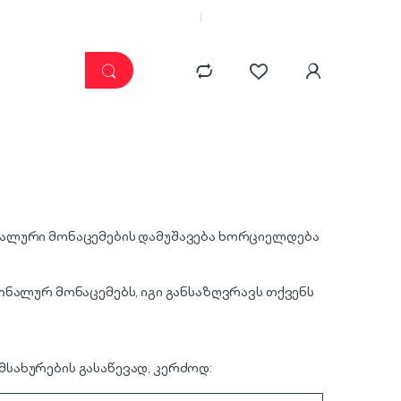
კატალოგი
ჩემი კაბინეტი
ნალური მონაცემების დამუშავება ხორციელდება
ონალურ მონაცემებს, იგი განსაზღვრავს თქვენს
სახურების გასაწევად, კერძოდ: