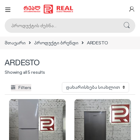
ძებნა:
მთავარი
პროდუქტი ბრენდი
ARDESTO
ARDESTO
Sorted by latest
Showing all 5 results
Filters