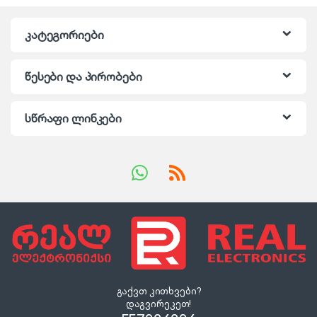
კატეგორიები
წესები და პირობები
სწრაფი ლინკები
გაქვთ კითხვები?
დაგვირეკეთ!