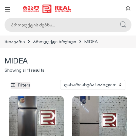
ძებნა:
მთავარი
პროდუქტი ბრენდი
MIDEA
MIDEA
Sorted by latest
Showing all 11 results
Filters