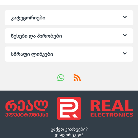
კატეგორიები
წესები და პირობები
სწრაფი ლინკები
გაქვთ კითხვები?
დაგვირეკეთ!