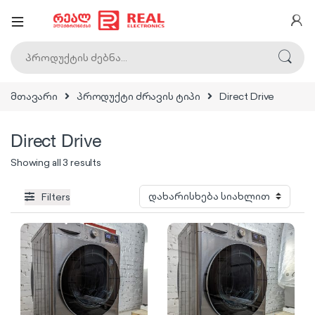
ძებნა:
მთავარი
პროდუქტი ძრავის ტიპი
Direct Drive
Direct Drive
Sorted by latest
Showing all 3 results
Filters