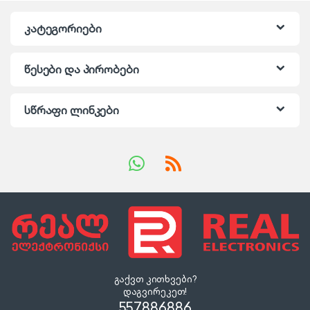
გარანტია : 3 წელი
გარანტია : 3 წელი
კატეგორიები
წესები და პირობები
სწრაფი ლინკები
გაქვთ კითხვები?
დაგვირეკეთ!
557886886