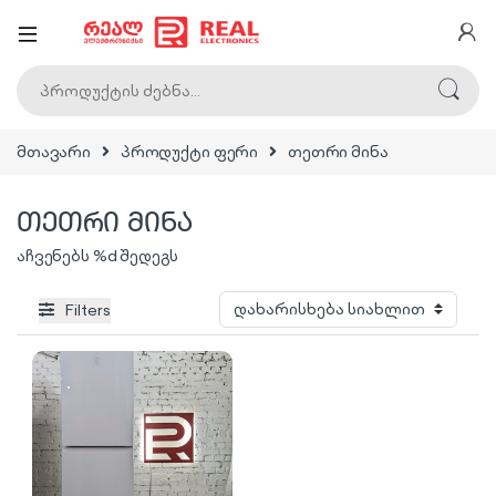
ძებნა:
მთავარი
პროდუქტი ფერი
თეთრი მინა
თეთრი მინა
აჩვენებს %d შედეგს
Filters