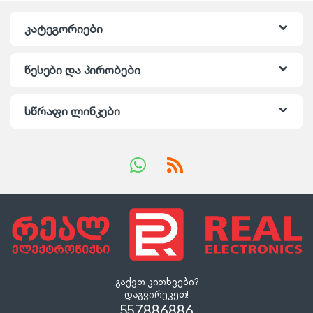
კატეგორიები
წესები და პირობები
სწრაფი ლინკები
გაქვთ კითხვები?
დაგვირეკეთ!
557886886