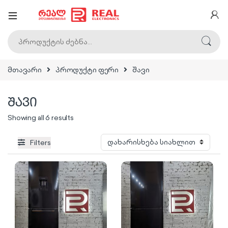
ძებნა:
მთავარი
პროდუქტი ფერი
შავი
შავი
Sorted by latest
Showing all 6 results
Filters