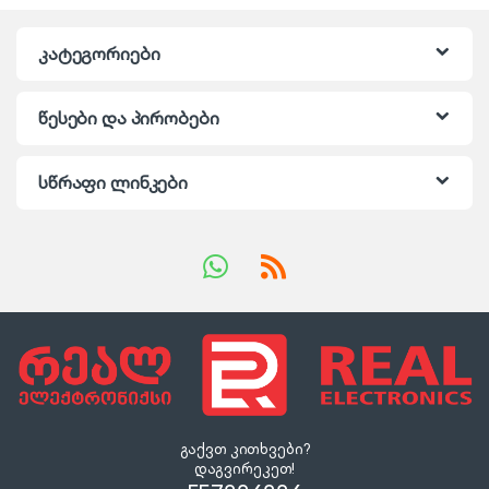
კატეგორიები
წესები და პირობები
სწრაფი ლინკები
გაქვთ კითხვები?
დაგვირეკეთ!