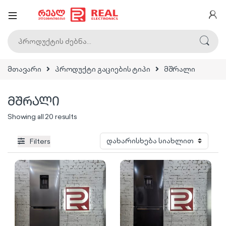
ძებნა:
მთავარი
პროდუქტი გაციების ტიპი
მშრალი
მშრალი
Sorted by latest
Showing all 20 results
Filters