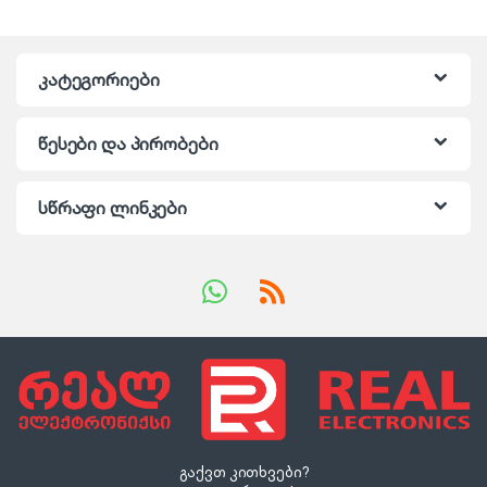
კატეგორიები
წესები და პირობები
სწრაფი ლინკები
გაქვთ კითხვები?