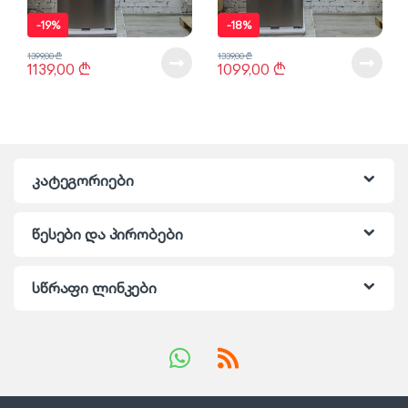
-
19%
-
18%
1399,00
₾
1339,00
₾
1139,00
₾
1099,00
₾
კატეგორიები
წესები და პირობები
სწრაფი ლინკები