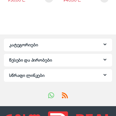
კატეგორიები
წესები და პირობები
სწრაფი ლინკები