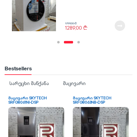
1799,00
₾
1289,00
₾
Bestsellers
სარეცხი მანქანა
მაცივარი
მაცივარი SKYTECH
მაცივარი SKYTECH
SRFG8061NI-DSP
SRFG8063NB-DSP