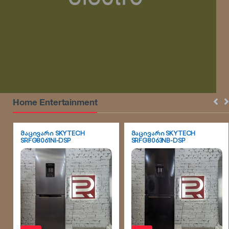
a
b
s
Home Entertainment
მაცივარი SKYTECH
მაცივარი SKYTECH
SRFG8061NI-DSP
SRFG8063NB-DSP