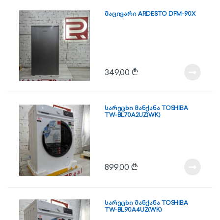
მაცივარი ARDESTO DFM-90X
349,00
₾
სარეცხი მანქანა TOSHIBA
TW-BL70A2UZ(WK)
899,00
₾
სარეცხი მანქანა TOSHIBA
TW-BL90A4UZ(WK)