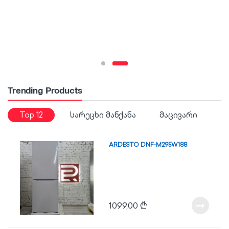
Trending Products
Top 12
სარეცხი მანქანა
მაცივარი
ARDESTO DNF-M295W188
1099,00
₾