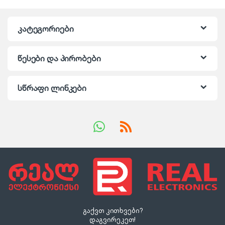
კატეგორიები
წესები და პირობები
სწრაფი ლინკები
გაქვთ კითხვები?
დაგვირეკეთ!