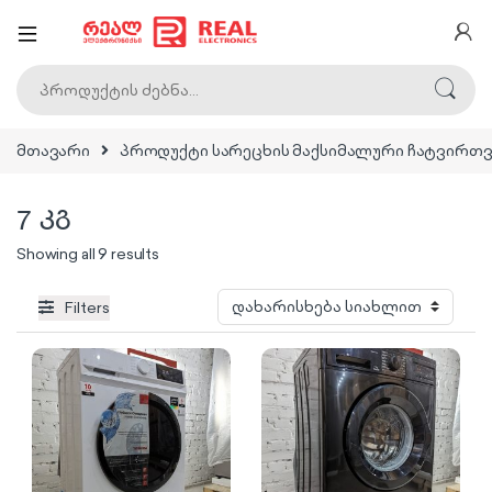
ძებნა:
მთავარი
პროდუქტი სარეცხის მაქსიმალური ჩატვირთვ
7 კგ
Sorted by latest
Showing all 9 results
Filters