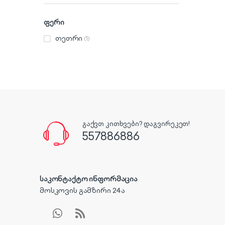
ფერი
თეთრი
(1)
გაქვთ კითხვები? დაგვირეკეთ!
557886886
საკონტაქტო ინფორმაცია
მოსკოვის გამზირი 24ა