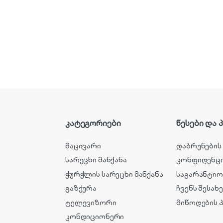
კატეგორიები
წესები და 
მაცივარი
დაბრუნების
სარეცხი მანქანა
კონფიდენც
ჭურჭლის სარეცხი მანქანა
საგარანტიო
გაზქურა
ჩვენს შესახ
ტელევიზორი
მიწოდების 
კონდიციონერი