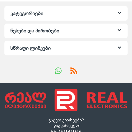
კატეგორიები
წესები და პირობები
სწრაფი ლინკები
გაქვთ კითხვები?
დაგვირეკეთ!