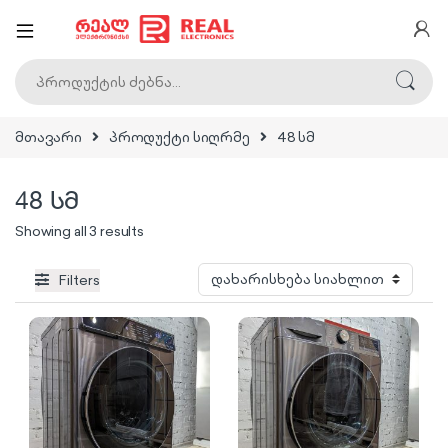
ძებნა:
მთავარი
პროდუქტი სიღრმე
48 სმ
48 სმ
Sorted by latest
Showing all 3 results
Filters