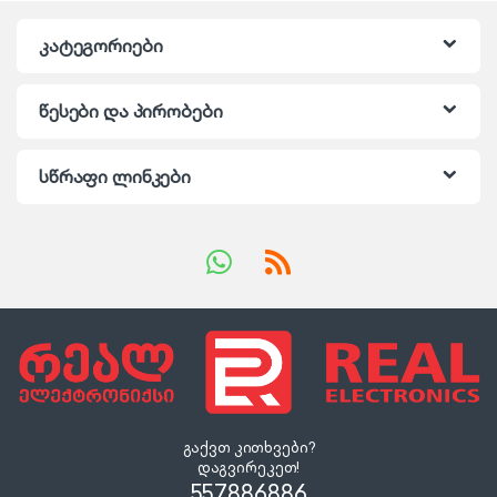
კატეგორიები
წესები და პირობები
სწრაფი ლინკები
გაქვთ კითხვები?
დაგვირეკეთ!
557886886