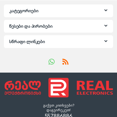
კატეგორიები
წესები და პირობები
სწრაფი ლინკები
გაქვთ კითხვები?
დაგვირეკეთ!
557886886