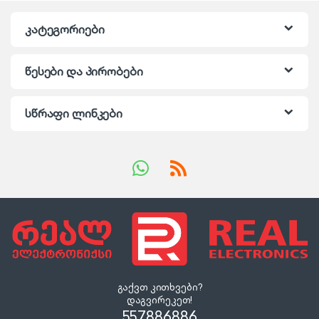
კატეგორიები
წესები და პირობები
სწრაფი ლინკები
გაქვთ კითხვები?
დაგვირეკეთ!
557886886