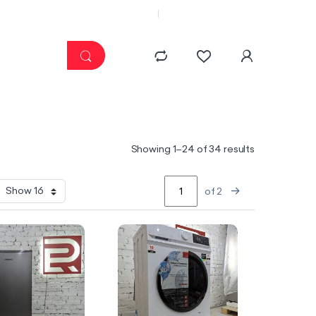
კატალოგი
ჩემი კაბინეტი
Sorted by lat
Showing 1–24 of 34 results
→
of 2