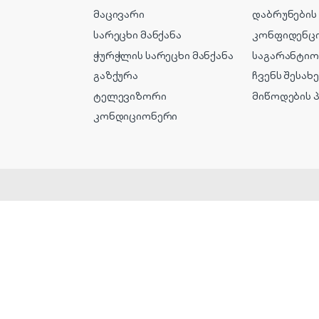
მაცივარი
დაბრუნების
სარეცხი მანქანა
კონფიდენც
ჭურჭლის სარეცხი მანქანა
საგარანტიო
გაზქურა
ჩვენს შესახ
ტელევიზორი
მიწოდების 
კონდიციონერი