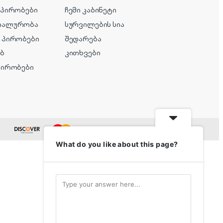
 პირობები
ჩემი კაბინეტი
იალურობა
სურვილების სია
 პირობები
შედარება
ებ
კითხვები
პირობები
What do you like about this page?