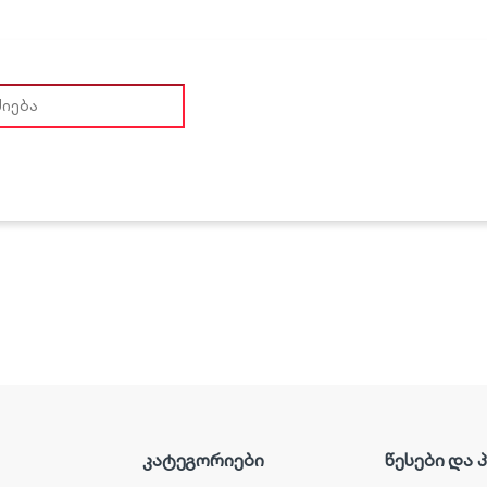
earch for:
კატეგორიები
წესები და 