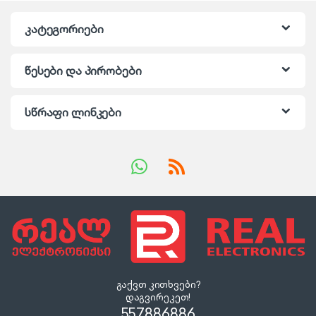
კატეგორიები
წესები და პირობები
სწრაფი ლინკები
გაქვთ კითხვები?
დაგვირეკეთ!
557886886