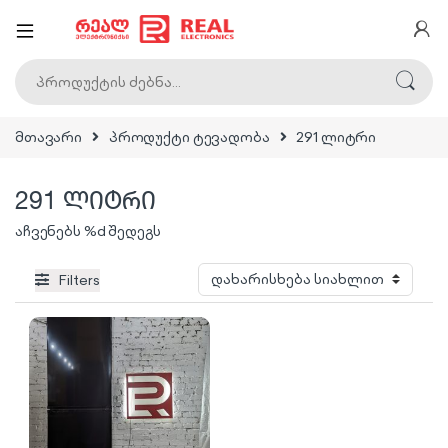
ძებნა:
მთავარი
პროდუქტი ტევადობა
291 ლიტრი
291 ლიტრი
აჩვენებს %d შედეგს
Filters