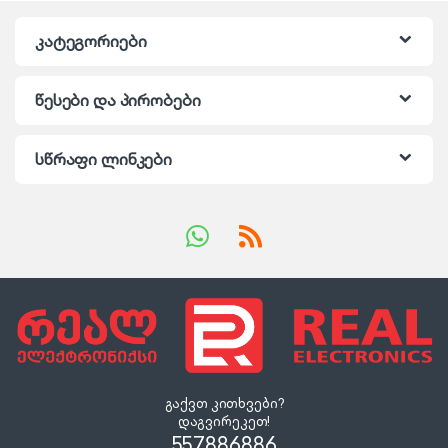
კატეგორიები
წესები და პირობები
სწრაფი ლინკები
გაქვთ კითხვები?
დაგვირეკეთ!
557886886