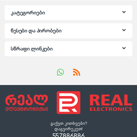
კატეგორიები
წესები და პირობები
სწრაფი ლინკები
გაქვთ კითხვები?
დაგვირეკეთ!
557886886