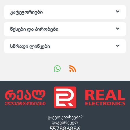
კატეგორიები
წესები და პირობები
სწრაფი ლინკები
გაქვთ კითხვები?
დაგვირეკეთ!
557886886