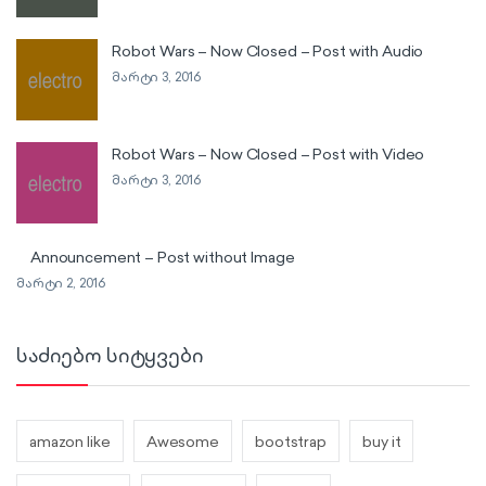
Robot Wars – Now Closed – Post with Audio
მარტი 3, 2016
Robot Wars – Now Closed – Post with Video
მარტი 3, 2016
Announcement – Post without Image
მარტი 2, 2016
საძიებო სიტყვები
amazon like
Awesome
bootstrap
buy it