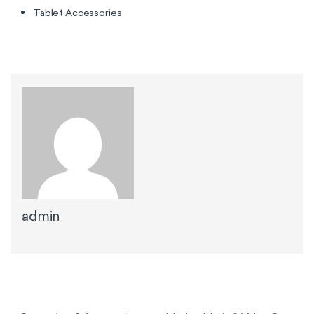
Tablet Accessories
admin