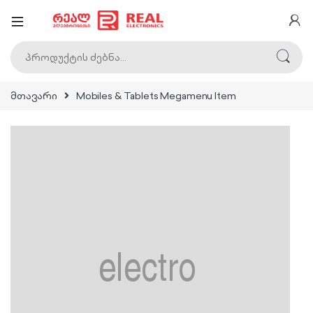
ძებნა:
მთავარი
Mobiles & Tablets Megamenu Item