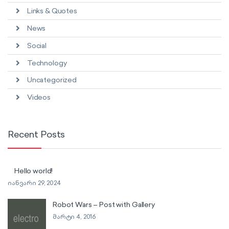
Links & Quotes
News
Social
Technology
Uncategorized
Videos
Recent Posts
Hello world!
იანვარი 29, 2024
Robot Wars – Post with Gallery
მარტი 4, 2016