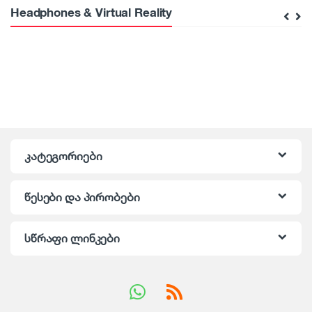
Headphones & Virtual Reality
კატეგორიები
წესები და პირობები
სწრაფი ლინკები