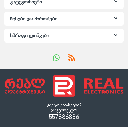
კატეგორიები
წესები და პირობები
სწრაფი ლინკები
გაქვთ კითხვები?
დაგვირეკეთ!
557886886