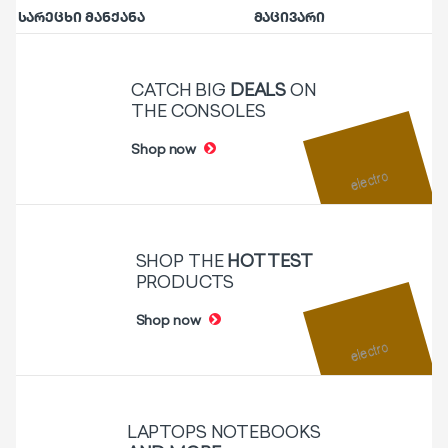
სარეცხი მანქანა
მაცივარი
CATCH BIG
DEALS
ON
THE CONSOLES
Shop now
SHOP THE
HOTTEST
PRODUCTS
Shop now
LAPTOPS NOTEBOOKS