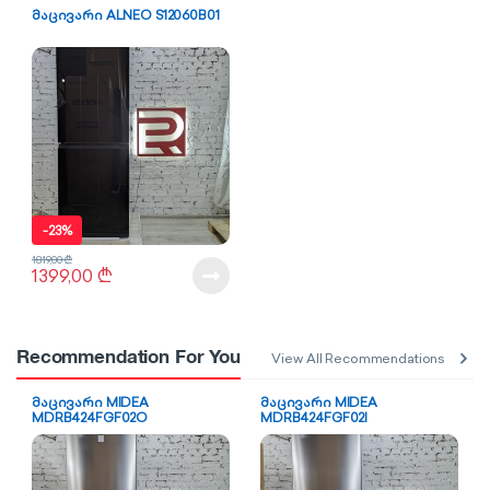
მაცივარი ALNEO S12060B01
-
23%
1819,00
₾
1399,00
₾
Recommendation For You
View All Recommendations
მაცივარი MIDEA
მაცივარი MIDEA
MDRB424FGF02O
MDRB424FGF02I