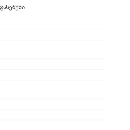
ფასებები