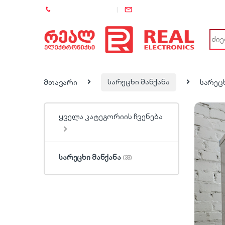
+995 (557) 886-886
info@rel.ge
Sear
მთავარი
სარეცხი მანქანა
სარეცხ
ყველა კატეგორიის ჩვენება
სარეცხი მანქანა
(33)