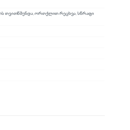
ნის თვითწმენდა, ორთქლით რეცხვა, სწრაფი