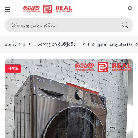
ძებნა:
მთავარი
სარეცხი მანქანა
სარეცხი მანქანა LG 
-
14%