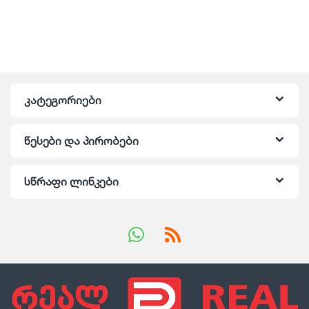
კატეგორიები
წესები და პირობები
სწრაფი ლინკები