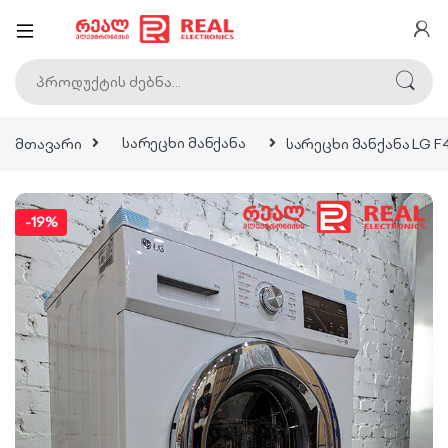
ძებნა:
მთავარი
სარეცხი მანქანა
სარეცხი მანქანა LG 
-
19%