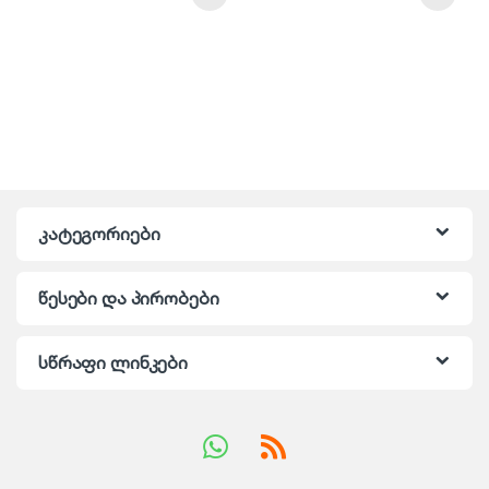
კატეგორიები
წესები და პირობები
სწრაფი ლინკები