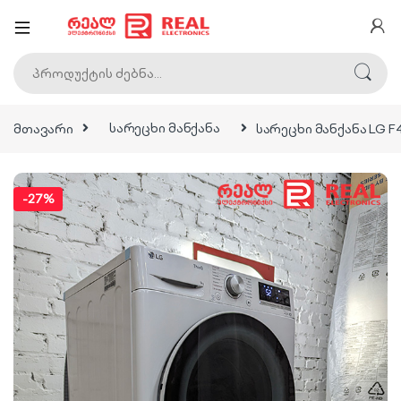
ძებნა:
მთავარი
სარეცხი მანქანა
სარეცხი მანქანა LG 
-
27%