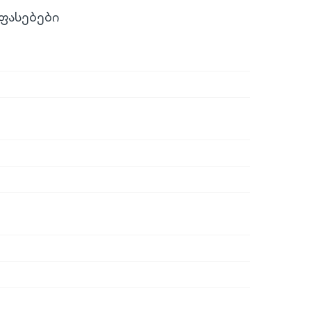
ფასებები