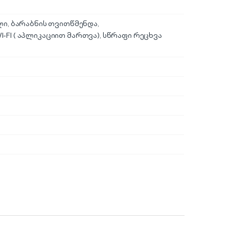
ელი, ბარაბნის თვითწმენდა,
-FI ( აპლიკაციით მართვა), სწრაფი რეცხვა