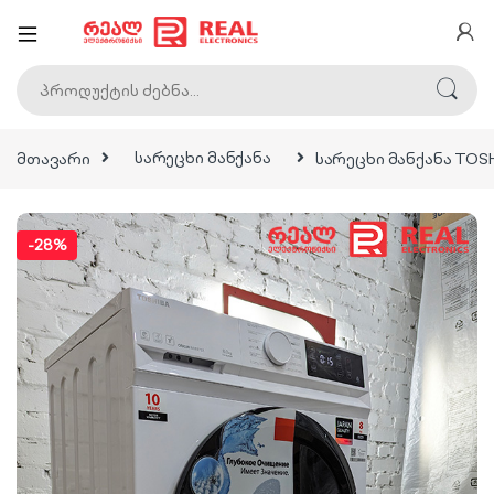
ძებნა:
მთავარი
სარეცხი მანქანა
სარეცხი მანქანა TOS
-
28%