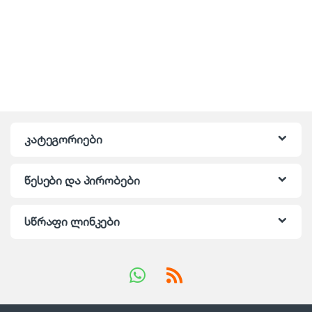
კატეგორიები
წესები და პირობები
სწრაფი ლინკები