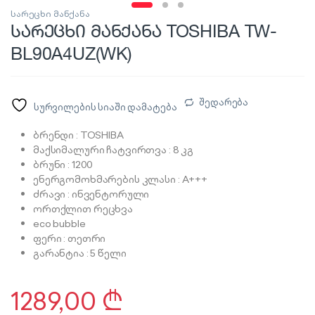
სარეცხი მანქანა
სარეცხი მანქანა TOSHIBA TW-
BL90A4UZ(WK)
შედარება
სურვილების სიაში დამატება
ბრენდი : TOSHIBA
მაქსიმალური ჩატვირთვა : 8 კგ
ბრუნი : 1200
ენერგომოხმარების კლასი : A+++
ძრავი : ინვენტორული
ორთქლით რეცხვა
eco bubble
ფერი : თეთრი
გარანტია : 5 წელი
1289,00
₾