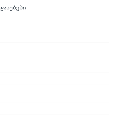
ფასებები