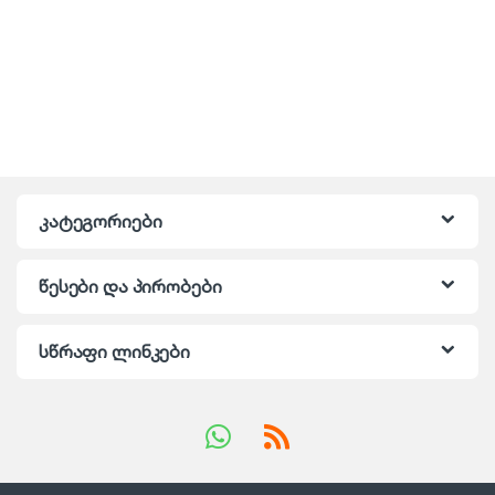
კატეგორიები
წესები და პირობები
სწრაფი ლინკები