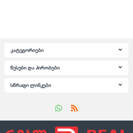
კატეგორიები
წესები და პირობები
სწრაფი ლინკები