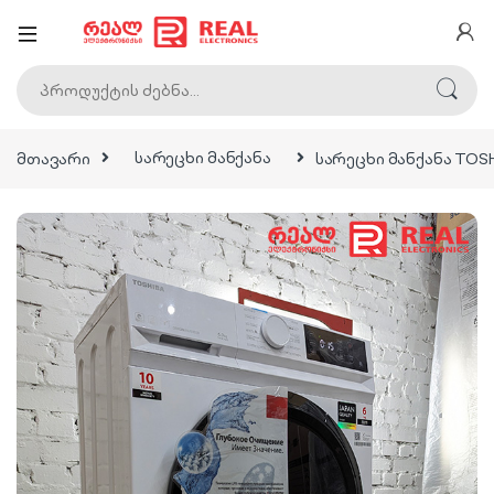
ძებნა:
მთავარი
სარეცხი მანქანა
სარეცხი მანქანა TOS