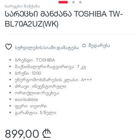
სარეცხი მანქანა
სარეცხი მანქანა TOSHIBA TW-
BL70A2UZ(WK)
შედარება
სურვილების სიაში დამატება
ბრენდი : TOSHIBA
მაქსიმალური ჩატვირთვა : 7 კგ
ბრუნი : 1200
ენერგომოხმარების კლასი : A+++
ძრავი : ინვენტორული
ორთქლით რეცხვა
eco bubble
ფერი : თეთრი
გარანტია : 5 წელი
899,00
₾