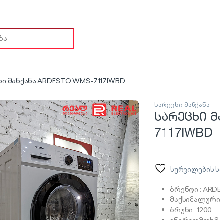
ch for:
ხი მანქანა ARDESTO WMS-7117IWBD
სარეცხი მანქანა
სარეცხი მ
7117IWBD
სურვილების ს
ბრენდი : ARD
მაქსიმალური 
ბრუნი : 1200