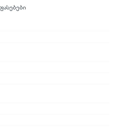
ფასებები