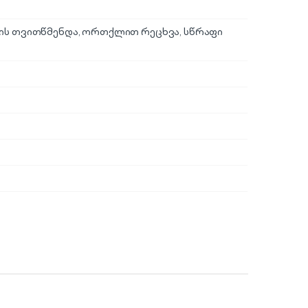
ნის თვითწმენდა, ორთქლით რეცხვა, სწრაფი