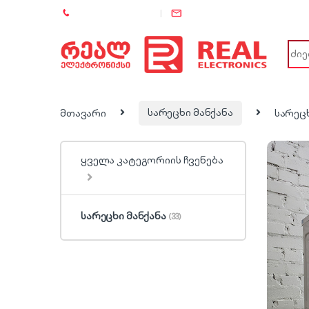
+995 (557) 886-886
info@rel.ge
Sear
მთავარი
სარეცხი მანქანა
სარეც
ყველა კატეგორიის ჩვენება
სარეცხი მანქანა
(33)